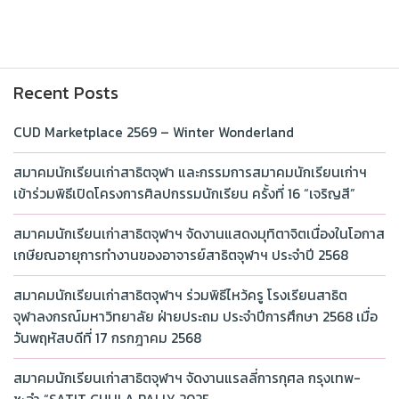
Recent Posts
CUD Marketplace 2569 – Winter Wonderland
สมาคมนักเรียนเก่าสาธิตจุฬา และกรรมการสมาคมนักเรียนเก่าฯ
เข้าร่วมพิธีเปิดโครงการศิลปกรรมนักเรียน ครั้งที่ 16 “เจริญสี”
สมาคมนักเรียนเก่าสาธิตจุฬาฯ จัดงานแสดงมุทิตาจิตเนื่องในโอกาส
เกษียณอายุการทำงานของอาจารย์สาธิตจุฬาฯ ประจำปี 2568
สมาคมนักเรียนเก่าสาธิตจุฬาฯ ร่วมพิธีไหว้ครู โรงเรียนสาธิต
จุฬาลงกรณ์มหาวิทยาลัย ฝ่ายประถม ประจำปีการศึกษา 2568 เมื่อ
วันพฤหัสบดีที่ 17 กรกฎาคม 2568
สมาคมนักเรียนเก่าสาธิตจุฬาฯ จัดงานแรลลี่การกุศล กรุงเทพ-