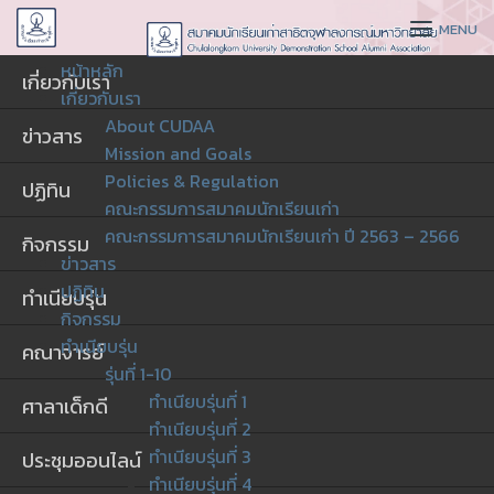
CUDAA
หน้าหลัก
MENU
หน้าหลัก
เกี่ยวกับเรา
เกี่ยวกับเรา
About CUDAA
ข่าวสาร
Mission and Goals
Policies & Regulation
ปฏิทิน
คณะกรรมการสมาคมนักเรียนเก่า
คณะกรรมการสมาคมนักเรียนเก่า ปี 2563 – 2566
กิจกรรม
ข่าวสาร
ปฏิทิน
ทำเนียบรุ่น
กิจกรรม
ทำเนียบรุ่น
คณาจารย์
รุ่นที่ 1-10
ทำเนียบรุ่นที่ 1
ศาลาเด็กดี
ทำเนียบรุ่นที่ 2
ทำเนียบรุ่นที่ 3
ประชุมออนไลน์
ทำเนียบรุ่นที่ 4