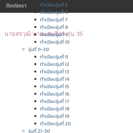
ทำเนียบรุ่นที่ 5
ติดต่อเรา
ทำเนียบรุ่นที่ 6
ทำเนียบรุ่นที่ 7
ทำเนียบรุ่นที่ 8
นายสรวุฒิ มานะสมจิตร รุ่น 35
ทำเนียบรุ่นที่ 9
ทำเนียบรุ่นที่ 10
รุ่นที่ 11-20
ทำเนียบรุ่นที่ 11
ทำเนียบรุ่นที่ 12
ทำเนียบรุ่นที่ 13
ทำเนียบรุ่นที่ 14
ทำเนียบรุ่นที่ 15
ทำเนียบรุ่นที่ 16
ทำเนียบรุ่นที่ 17
ทำเนียบรุ่นที่ 18
ทำเนียบรุ่นที่ 19
ทำเนียบรุ่นที่ 20
รุ่นที่ 21-30