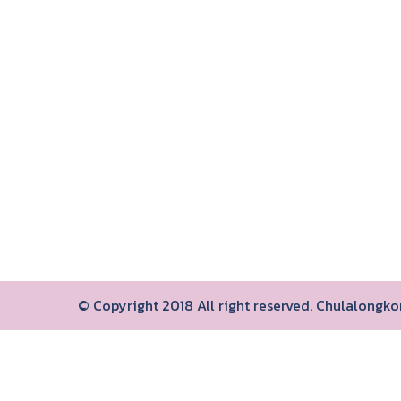
© Copyright 2018 All right reserved. Chulalongk