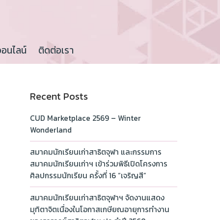
ออนไลน์
ติดต่อเรา
Recent Posts
CUD Marketplace 2569 – Winter
Wonderland
สมาคมนักเรียนเก่าสาธิตจุฬา และกรรมการ
สมาคมนักเรียนเก่าฯ เข้าร่วมพิธีเปิดโครงการ
ศิลปกรรมนักเรียน ครั้งที่ 16 “เจริญสี”
สมาคมนักเรียนเก่าสาธิตจุฬาฯ จัดงานแสดง
มุทิตาจิตเนื่องในโอกาสเกษียณอายุการทำงาน