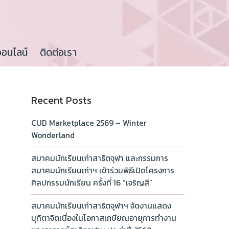
ออนไลน์
ติดต่อเรา
Recent Posts
CUD Marketplace 2569 – Winter
Wonderland
สมาคมนักเรียนเก่าสาธิตจุฬา และกรรมการ
สมาคมนักเรียนเก่าฯ เข้าร่วมพิธีเปิดโครงการ
ศิลปกรรมนักเรียน ครั้งที่ 16 “เจริญสี”
สมาคมนักเรียนเก่าสาธิตจุฬาฯ จัดงานแสดง
มุทิตาจิตเนื่องในโอกาสเกษียณอายุการทำงาน