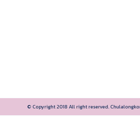
© Copyright 2018 All right reserved. Chulalongk