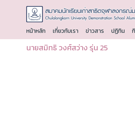
หน้าหลัก
เกี่ยวกับเรา
ข่าวสาร
ปฏิทิน
ก
นายสมิทธิ วงศ์สว่าง รุ่น 25