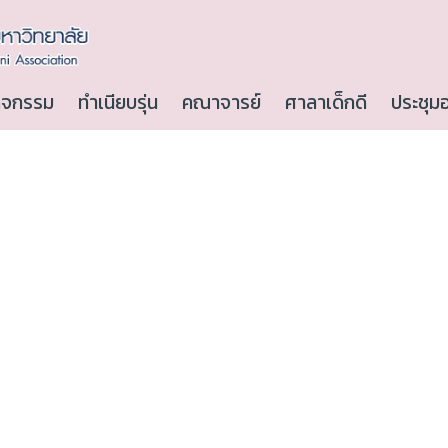
ิจกรรม
ทำเนียบรุ่น
คณาจารย์
ศาลาเด็กดี
ประชุม