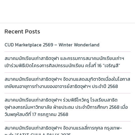
Recent Posts
CUD Marketplace 2569 – Winter Wonderland
สมาคมนักเรียนเก่าสาธิตจุฬา และกรรมการสมาคมนักเรียนเก่าฯ
เข้าร่วมพิธีเปิดโครงการศิลปกรรมนักเรียน ครั้งที่ 16 “เจริญสี”
สมาคมนักเรียนเก่าสาธิตจุฬาฯ จัดงานแสดงมุทิตาจิตเนื่องในโอกาส
เกษียณอายุการทำงานของอาจารย์สาธิตจุฬาฯ ประจำปี 2568
สมาคมนักเรียนเก่าสาธิตจุฬาฯ ร่วมพิธีไหว้ครู โรงเรียนสาธิต
จุฬาลงกรณ์มหาวิทยาลัย ฝ่ายประถม ประจำปีการศึกษา 2568 เมื่อ
วันพฤหัสบดีที่ 17 กรกฎาคม 2568
สมาคมนักเรียนเก่าสาธิตจุฬาฯ จัดงานแรลลี่การกุศล กรุงเทพ-