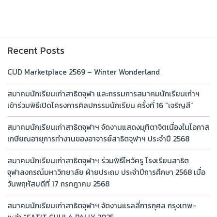
Recent Posts
CUD Marketplace 2569 – Winter Wonderland
สมาคมนักเรียนเก่าสาธิตจุฬา และกรรมการสมาคมนักเรียนเก่าฯ
เข้าร่วมพิธีเปิดโครงการศิลปกรรมนักเรียน ครั้งที่ 16 “เจริญสี”
สมาคมนักเรียนเก่าสาธิตจุฬาฯ จัดงานแสดงมุทิตาจิตเนื่องในโอกาส
เกษียณอายุการทำงานของอาจารย์สาธิตจุฬาฯ ประจำปี 2568
สมาคมนักเรียนเก่าสาธิตจุฬาฯ ร่วมพิธีไหว้ครู โรงเรียนสาธิต
จุฬาลงกรณ์มหาวิทยาลัย ฝ่ายประถม ประจำปีการศึกษา 2568 เมื่อ
วันพฤหัสบดีที่ 17 กรกฎาคม 2568
สมาคมนักเรียนเก่าสาธิตจุฬาฯ จัดงานแรลลี่การกุศล กรุงเทพ-