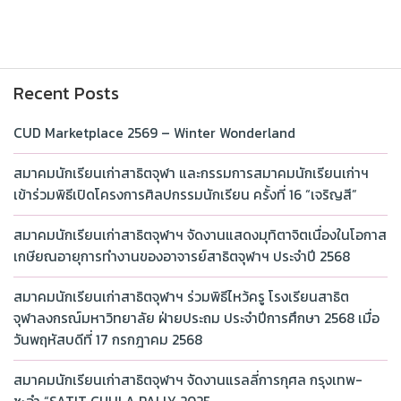
Recent Posts
CUD Marketplace 2569 – Winter Wonderland
สมาคมนักเรียนเก่าสาธิตจุฬา และกรรมการสมาคมนักเรียนเก่าฯ
เข้าร่วมพิธีเปิดโครงการศิลปกรรมนักเรียน ครั้งที่ 16 “เจริญสี”
สมาคมนักเรียนเก่าสาธิตจุฬาฯ จัดงานแสดงมุทิตาจิตเนื่องในโอกาส
เกษียณอายุการทำงานของอาจารย์สาธิตจุฬาฯ ประจำปี 2568
สมาคมนักเรียนเก่าสาธิตจุฬาฯ ร่วมพิธีไหว้ครู โรงเรียนสาธิต
จุฬาลงกรณ์มหาวิทยาลัย ฝ่ายประถม ประจำปีการศึกษา 2568 เมื่อ
วันพฤหัสบดีที่ 17 กรกฎาคม 2568
สมาคมนักเรียนเก่าสาธิตจุฬาฯ จัดงานแรลลี่การกุศล กรุงเทพ-