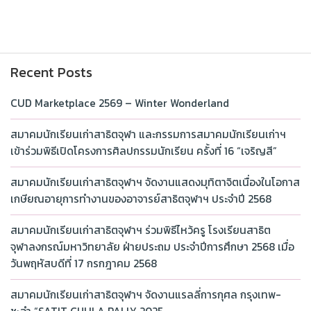
Recent Posts
CUD Marketplace 2569 – Winter Wonderland
สมาคมนักเรียนเก่าสาธิตจุฬา และกรรมการสมาคมนักเรียนเก่าฯ
เข้าร่วมพิธีเปิดโครงการศิลปกรรมนักเรียน ครั้งที่ 16 “เจริญสี”
สมาคมนักเรียนเก่าสาธิตจุฬาฯ จัดงานแสดงมุทิตาจิตเนื่องในโอกาส
เกษียณอายุการทำงานของอาจารย์สาธิตจุฬาฯ ประจำปี 2568
สมาคมนักเรียนเก่าสาธิตจุฬาฯ ร่วมพิธีไหว้ครู โรงเรียนสาธิต
จุฬาลงกรณ์มหาวิทยาลัย ฝ่ายประถม ประจำปีการศึกษา 2568 เมื่อ
วันพฤหัสบดีที่ 17 กรกฎาคม 2568
สมาคมนักเรียนเก่าสาธิตจุฬาฯ จัดงานแรลลี่การกุศล กรุงเทพ-