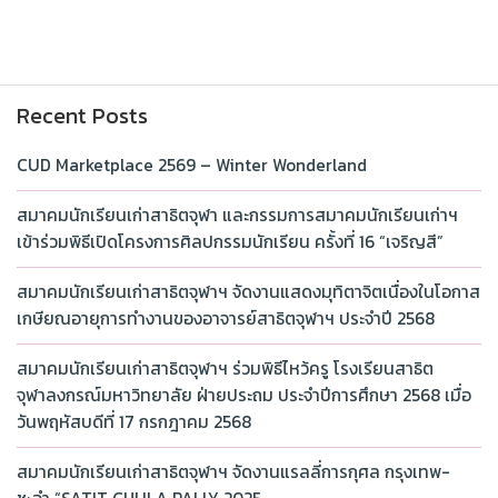
Recent Posts
CUD Marketplace 2569 – Winter Wonderland
สมาคมนักเรียนเก่าสาธิตจุฬา และกรรมการสมาคมนักเรียนเก่าฯ
เข้าร่วมพิธีเปิดโครงการศิลปกรรมนักเรียน ครั้งที่ 16 “เจริญสี”
สมาคมนักเรียนเก่าสาธิตจุฬาฯ จัดงานแสดงมุทิตาจิตเนื่องในโอกาส
เกษียณอายุการทำงานของอาจารย์สาธิตจุฬาฯ ประจำปี 2568
สมาคมนักเรียนเก่าสาธิตจุฬาฯ ร่วมพิธีไหว้ครู โรงเรียนสาธิต
จุฬาลงกรณ์มหาวิทยาลัย ฝ่ายประถม ประจำปีการศึกษา 2568 เมื่อ
วันพฤหัสบดีที่ 17 กรกฎาคม 2568
สมาคมนักเรียนเก่าสาธิตจุฬาฯ จัดงานแรลลี่การกุศล กรุงเทพ-