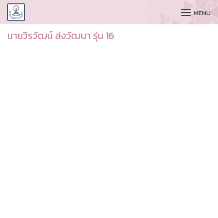
CUDAA
MENU
นายวีรวัฒน์ ส่งวัฒนา รุ่น 16