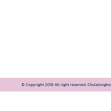
© Copyright 2018 All right reserved. Chulalongk