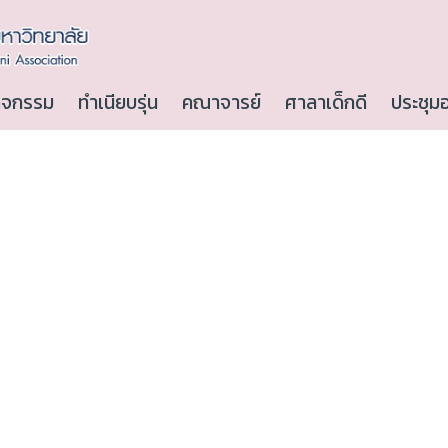
ิจกรรม
ทำเนียบรุ่น
คณาจารย์
ศาลาเด็กดี
ประชุม