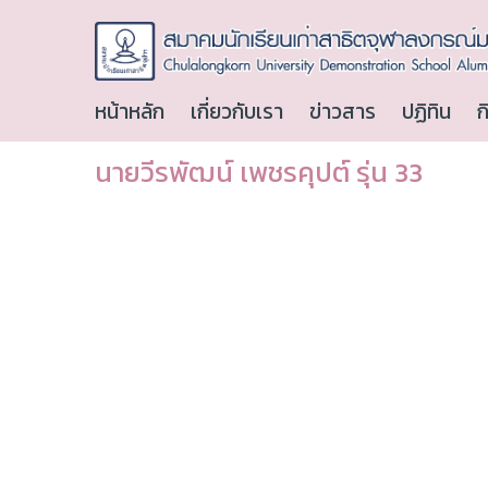
หน้าหลัก
เกี่ยวกับเรา
ข่าวสาร
ปฏิทิน
ก
นายวีรพัฒน์ เพชรคุปต์ รุ่น 33