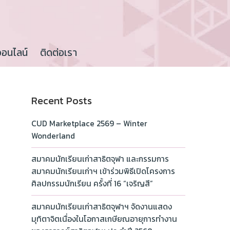
ออนไลน์
ติดต่อเรา
Recent Posts
CUD Marketplace 2569 – Winter
Wonderland
สมาคมนักเรียนเก่าสาธิตจุฬา และกรรมการ
สมาคมนักเรียนเก่าฯ เข้าร่วมพิธีเปิดโครงการ
ศิลปกรรมนักเรียน ครั้งที่ 16 “เจริญสี”
สมาคมนักเรียนเก่าสาธิตจุฬาฯ จัดงานแสดง
มุทิตาจิตเนื่องในโอกาสเกษียณอายุการทำงาน