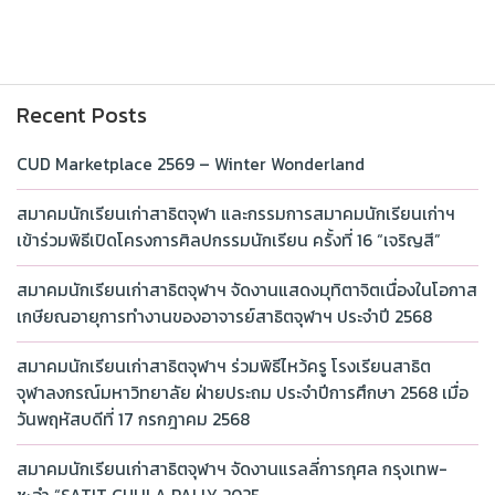
Recent Posts
CUD Marketplace 2569 – Winter Wonderland
สมาคมนักเรียนเก่าสาธิตจุฬา และกรรมการสมาคมนักเรียนเก่าฯ
เข้าร่วมพิธีเปิดโครงการศิลปกรรมนักเรียน ครั้งที่ 16 “เจริญสี”
สมาคมนักเรียนเก่าสาธิตจุฬาฯ จัดงานแสดงมุทิตาจิตเนื่องในโอกาส
เกษียณอายุการทำงานของอาจารย์สาธิตจุฬาฯ ประจำปี 2568
สมาคมนักเรียนเก่าสาธิตจุฬาฯ ร่วมพิธีไหว้ครู โรงเรียนสาธิต
จุฬาลงกรณ์มหาวิทยาลัย ฝ่ายประถม ประจำปีการศึกษา 2568 เมื่อ
วันพฤหัสบดีที่ 17 กรกฎาคม 2568
สมาคมนักเรียนเก่าสาธิตจุฬาฯ จัดงานแรลลี่การกุศล กรุงเทพ-