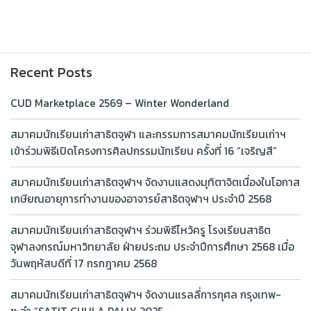
Recent Posts
CUD Marketplace 2569 – Winter Wonderland
สมาคมนักเรียนเก่าสาธิตจุฬา และกรรมการสมาคมนักเรียนเก่าฯ
เข้าร่วมพิธีเปิดโครงการศิลปกรรมนักเรียน ครั้งที่ 16 “เจริญสี”
สมาคมนักเรียนเก่าสาธิตจุฬาฯ จัดงานแสดงมุทิตาจิตเนื่องในโอกาส
เกษียณอายุการทำงานของอาจารย์สาธิตจุฬาฯ ประจำปี 2568
สมาคมนักเรียนเก่าสาธิตจุฬาฯ ร่วมพิธีไหว้ครู โรงเรียนสาธิต
จุฬาลงกรณ์มหาวิทยาลัย ฝ่ายประถม ประจำปีการศึกษา 2568 เมื่อ
วันพฤหัสบดีที่ 17 กรกฎาคม 2568
สมาคมนักเรียนเก่าสาธิตจุฬาฯ จัดงานแรลลี่การกุศล กรุงเทพ-