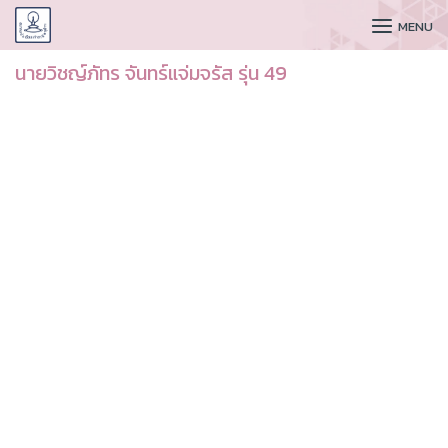
CUDAA
MENU
นายวิชญ์ภัทร จันทร์แจ่มจรัส รุ่น 49