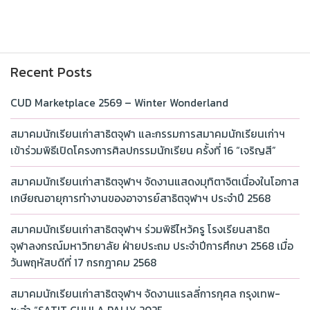
Recent Posts
CUD Marketplace 2569 – Winter Wonderland
สมาคมนักเรียนเก่าสาธิตจุฬา และกรรมการสมาคมนักเรียนเก่าฯ
เข้าร่วมพิธีเปิดโครงการศิลปกรรมนักเรียน ครั้งที่ 16 “เจริญสี”
สมาคมนักเรียนเก่าสาธิตจุฬาฯ จัดงานแสดงมุทิตาจิตเนื่องในโอกาส
เกษียณอายุการทำงานของอาจารย์สาธิตจุฬาฯ ประจำปี 2568
สมาคมนักเรียนเก่าสาธิตจุฬาฯ ร่วมพิธีไหว้ครู โรงเรียนสาธิต
จุฬาลงกรณ์มหาวิทยาลัย ฝ่ายประถม ประจำปีการศึกษา 2568 เมื่อ
วันพฤหัสบดีที่ 17 กรกฎาคม 2568
สมาคมนักเรียนเก่าสาธิตจุฬาฯ จัดงานแรลลี่การกุศล กรุงเทพ-