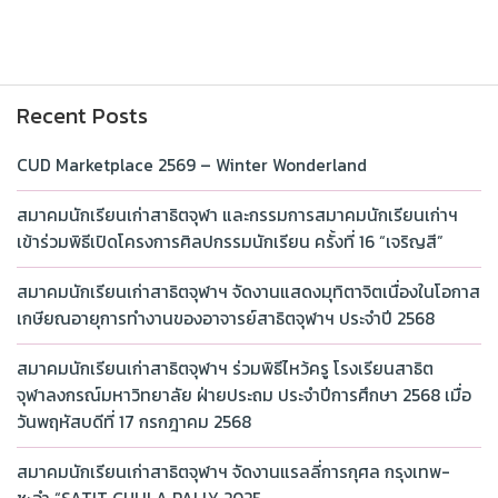
Recent Posts
CUD Marketplace 2569 – Winter Wonderland
สมาคมนักเรียนเก่าสาธิตจุฬา และกรรมการสมาคมนักเรียนเก่าฯ
เข้าร่วมพิธีเปิดโครงการศิลปกรรมนักเรียน ครั้งที่ 16 “เจริญสี”
สมาคมนักเรียนเก่าสาธิตจุฬาฯ จัดงานแสดงมุทิตาจิตเนื่องในโอกาส
เกษียณอายุการทำงานของอาจารย์สาธิตจุฬาฯ ประจำปี 2568
สมาคมนักเรียนเก่าสาธิตจุฬาฯ ร่วมพิธีไหว้ครู โรงเรียนสาธิต
จุฬาลงกรณ์มหาวิทยาลัย ฝ่ายประถม ประจำปีการศึกษา 2568 เมื่อ
วันพฤหัสบดีที่ 17 กรกฎาคม 2568
สมาคมนักเรียนเก่าสาธิตจุฬาฯ จัดงานแรลลี่การกุศล กรุงเทพ-