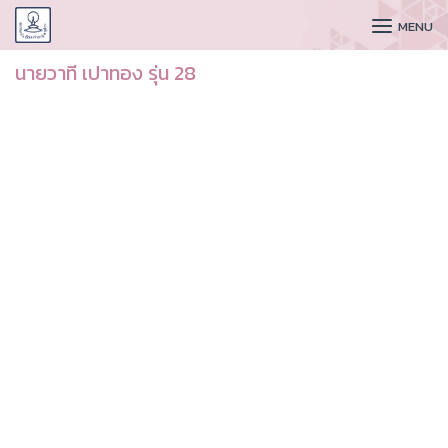
CUDAA
MENU
นายวาที เปาทอง รุ่น 28