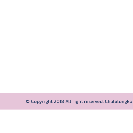
© Copyright 2018 All right reserved. Chulalongk