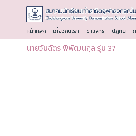
หน้าหลัก
เกี่ยวกับเรา
ข่าวสาร
ปฏิทิน
ก
นายวันฉัตร พิพัฒนกุล รุ่น 37