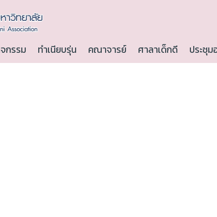
ิจกรรม
ทำเนียบรุ่น
คณาจารย์
ศาลาเด็กดี
ประชุม