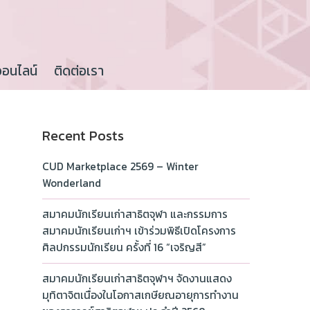
ออนไลน์
ติดต่อเรา
Recent Posts
CUD Marketplace 2569 – Winter
Wonderland
สมาคมนักเรียนเก่าสาธิตจุฬา และกรรมการ
สมาคมนักเรียนเก่าฯ เข้าร่วมพิธีเปิดโครงการ
ศิลปกรรมนักเรียน ครั้งที่ 16 “เจริญสี”
สมาคมนักเรียนเก่าสาธิตจุฬาฯ จัดงานแสดง
มุทิตาจิตเนื่องในโอกาสเกษียณอายุการทำงาน