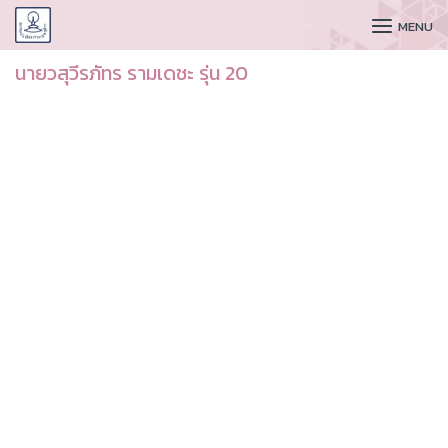
CUDAA
MENU
นายวสุวีรภัทร รามเดชะ รุ่น 20