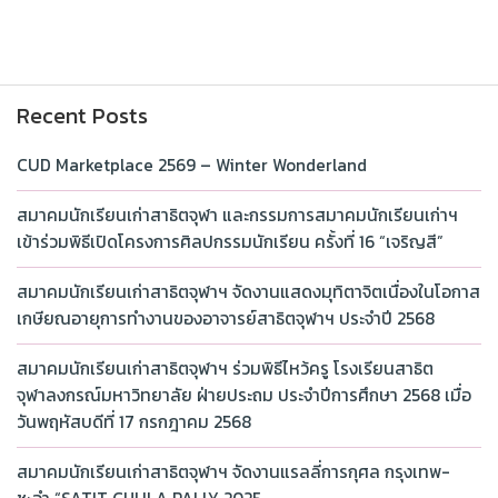
Recent Posts
CUD Marketplace 2569 – Winter Wonderland
สมาคมนักเรียนเก่าสาธิตจุฬา และกรรมการสมาคมนักเรียนเก่าฯ
เข้าร่วมพิธีเปิดโครงการศิลปกรรมนักเรียน ครั้งที่ 16 “เจริญสี”
สมาคมนักเรียนเก่าสาธิตจุฬาฯ จัดงานแสดงมุทิตาจิตเนื่องในโอกาส
เกษียณอายุการทำงานของอาจารย์สาธิตจุฬาฯ ประจำปี 2568
สมาคมนักเรียนเก่าสาธิตจุฬาฯ ร่วมพิธีไหว้ครู โรงเรียนสาธิต
จุฬาลงกรณ์มหาวิทยาลัย ฝ่ายประถม ประจำปีการศึกษา 2568 เมื่อ
วันพฤหัสบดีที่ 17 กรกฎาคม 2568
สมาคมนักเรียนเก่าสาธิตจุฬาฯ จัดงานแรลลี่การกุศล กรุงเทพ-