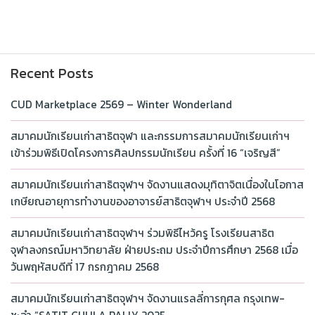
Recent Posts
CUD Marketplace 2569 – Winter Wonderland
สมาคมนักเรียนเก่าสาธิตจุฬา และกรรมการสมาคมนักเรียนเก่าฯ
เข้าร่วมพิธีเปิดโครงการศิลปกรรมนักเรียน ครั้งที่ 16 “เจริญสี”
สมาคมนักเรียนเก่าสาธิตจุฬาฯ จัดงานแสดงมุทิตาจิตเนื่องในโอกาส
เกษียณอายุการทำงานของอาจารย์สาธิตจุฬาฯ ประจำปี 2568
สมาคมนักเรียนเก่าสาธิตจุฬาฯ ร่วมพิธีไหว้ครู โรงเรียนสาธิต
จุฬาลงกรณ์มหาวิทยาลัย ฝ่ายประถม ประจำปีการศึกษา 2568 เมื่อ
วันพฤหัสบดีที่ 17 กรกฎาคม 2568
สมาคมนักเรียนเก่าสาธิตจุฬาฯ จัดงานแรลลี่การกุศล กรุงเทพ-