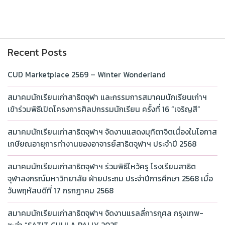
Recent Posts
CUD Marketplace 2569 – Winter Wonderland
สมาคมนักเรียนเก่าสาธิตจุฬา และกรรมการสมาคมนักเรียนเก่าฯ
เข้าร่วมพิธีเปิดโครงการศิลปกรรมนักเรียน ครั้งที่ 16 “เจริญสี”
สมาคมนักเรียนเก่าสาธิตจุฬาฯ จัดงานแสดงมุทิตาจิตเนื่องในโอกาส
เกษียณอายุการทำงานของอาจารย์สาธิตจุฬาฯ ประจำปี 2568
สมาคมนักเรียนเก่าสาธิตจุฬาฯ ร่วมพิธีไหว้ครู โรงเรียนสาธิต
จุฬาลงกรณ์มหาวิทยาลัย ฝ่ายประถม ประจำปีการศึกษา 2568 เมื่อ
วันพฤหัสบดีที่ 17 กรกฎาคม 2568
สมาคมนักเรียนเก่าสาธิตจุฬาฯ จัดงานแรลลี่การกุศล กรุงเทพ-