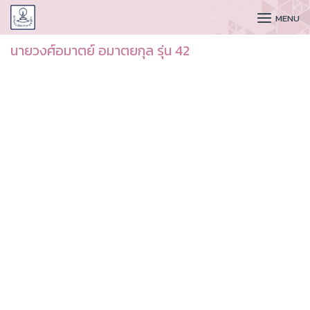
CUDAA
MENU
นายวงศ์อมาตย์ อมาตยกุล รุ่น 42