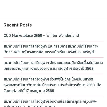
Recent Posts
CUD Marketplace 2569 – Winter Wonderland
สมาคมนักเรียนเก่าสาธิตจุฬา และกรรมการสมาคมนักเรียนเก่าฯ
เข้าร่วมพิธีเปิดโครงการศิลปกรรมนักเรียน ครั้งที่ 16 “เจริญสี”
สมาคมนักเรียนเก่าสาธิตจุฬาฯ จัดงานแสดงมุทิตาจิตเนื่องในโอกาส
เกษียณอายุการทำงานของอาจารย์สาธิตจุฬาฯ ประจำปี 2568
สมาคมนักเรียนเก่าสาธิตจุฬาฯ ร่วมพิธีไหว้ครู โรงเรียนสาธิต
จุฬาลงกรณ์มหาวิทยาลัย ฝ่ายประถม ประจำปีการศึกษา 2568 เมื่อ
วันพฤหัสบดีที่ 17 กรกฎาคม 2568
สมาคมนักเรียนเก่าสาธิตจุฬาฯ จัดงานแรลลี่การกุศล กรุงเทพ-