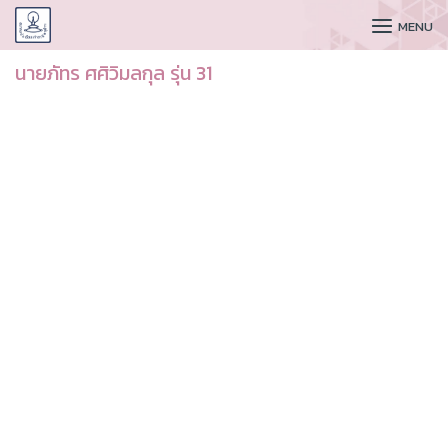
CUDAA
MENU
นายภัทร ศศิวิมลกุล รุ่น 31