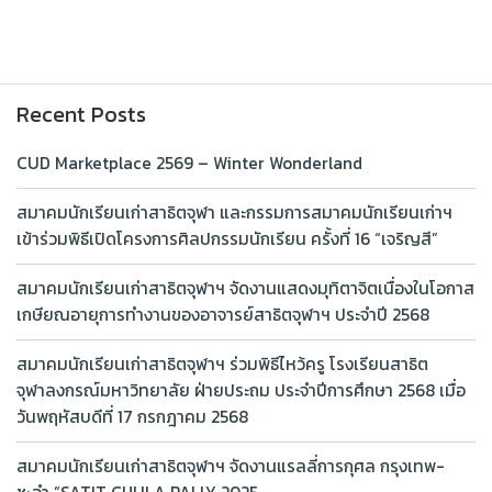
Recent Posts
CUD Marketplace 2569 – Winter Wonderland
สมาคมนักเรียนเก่าสาธิตจุฬา และกรรมการสมาคมนักเรียนเก่าฯ
เข้าร่วมพิธีเปิดโครงการศิลปกรรมนักเรียน ครั้งที่ 16 “เจริญสี”
สมาคมนักเรียนเก่าสาธิตจุฬาฯ จัดงานแสดงมุทิตาจิตเนื่องในโอกาส
เกษียณอายุการทำงานของอาจารย์สาธิตจุฬาฯ ประจำปี 2568
สมาคมนักเรียนเก่าสาธิตจุฬาฯ ร่วมพิธีไหว้ครู โรงเรียนสาธิต
จุฬาลงกรณ์มหาวิทยาลัย ฝ่ายประถม ประจำปีการศึกษา 2568 เมื่อ
วันพฤหัสบดีที่ 17 กรกฎาคม 2568
สมาคมนักเรียนเก่าสาธิตจุฬาฯ จัดงานแรลลี่การกุศล กรุงเทพ-