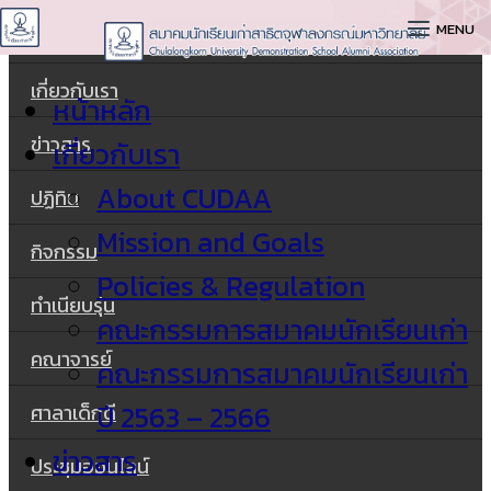
CUDAA
MENU
หน้าหลัก
เกี่ยวกับเรา
หน้าหลัก
ข่าวสาร
เกี่ยวกับเรา
About CUDAA
ปฏิทิน
Mission and Goals
กิจกรรม
Policies & Regulation
ทำเนียบรุ่น
คณะกรรมการสมาคมนักเรียนเก่า
คณาจารย์
คณะกรรมการสมาคมนักเรียนเก่า
ปี 2563 – 2566
ศาลาเด็กดี
ข่าวสาร
ประชุมออนไลน์