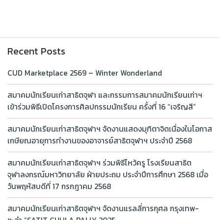
Recent Posts
CUD Marketplace 2569 – Winter Wonderland
สมาคมนักเรียนเก่าสาธิตจุฬา และกรรมการสมาคมนักเรียนเก่าฯ
เข้าร่วมพิธีเปิดโครงการศิลปกรรมนักเรียน ครั้งที่ 16 “เจริญสี”
สมาคมนักเรียนเก่าสาธิตจุฬาฯ จัดงานแสดงมุทิตาจิตเนื่องในโอกาส
เกษียณอายุการทำงานของอาจารย์สาธิตจุฬาฯ ประจำปี 2568
สมาคมนักเรียนเก่าสาธิตจุฬาฯ ร่วมพิธีไหว้ครู โรงเรียนสาธิต
จุฬาลงกรณ์มหาวิทยาลัย ฝ่ายประถม ประจำปีการศึกษา 2568 เมื่อ
วันพฤหัสบดีที่ 17 กรกฎาคม 2568
สมาคมนักเรียนเก่าสาธิตจุฬาฯ จัดงานแรลลี่การกุศล กรุงเทพ-