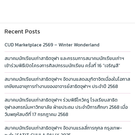
Recent Posts
CUD Marketplace 2569 – Winter Wonderland
สมาคมนักเรียนเก่าสาธิตจุฬา และกรรมการสมาคมนักเรียนเก่าฯ
เข้าร่วมพิธีเปิดโครงการศิลปกรรมนักเรียน ครั้งที่ 16 “เจริญสี”
สมาคมนักเรียนเก่าสาธิตจุฬาฯ จัดงานแสดงมุทิตาจิตเนื่องในโอกาส
เกษียณอายุการทำงานของอาจารย์สาธิตจุฬาฯ ประจำปี 2568
สมาคมนักเรียนเก่าสาธิตจุฬาฯ ร่วมพิธีไหว้ครู โรงเรียนสาธิต
จุฬาลงกรณ์มหาวิทยาลัย ฝ่ายประถม ประจำปีการศึกษา 2568 เมื่อ
วันพฤหัสบดีที่ 17 กรกฎาคม 2568
สมาคมนักเรียนเก่าสาธิตจุฬาฯ จัดงานแรลลี่การกุศล กรุงเทพ-