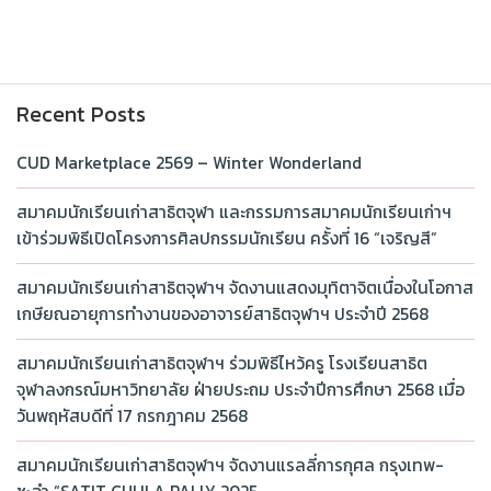
Recent Posts
CUD Marketplace 2569 – Winter Wonderland
สมาคมนักเรียนเก่าสาธิตจุฬา และกรรมการสมาคมนักเรียนเก่าฯ
เข้าร่วมพิธีเปิดโครงการศิลปกรรมนักเรียน ครั้งที่ 16 “เจริญสี”
สมาคมนักเรียนเก่าสาธิตจุฬาฯ จัดงานแสดงมุทิตาจิตเนื่องในโอกาส
เกษียณอายุการทำงานของอาจารย์สาธิตจุฬาฯ ประจำปี 2568
สมาคมนักเรียนเก่าสาธิตจุฬาฯ ร่วมพิธีไหว้ครู โรงเรียนสาธิต
จุฬาลงกรณ์มหาวิทยาลัย ฝ่ายประถม ประจำปีการศึกษา 2568 เมื่อ
วันพฤหัสบดีที่ 17 กรกฎาคม 2568
สมาคมนักเรียนเก่าสาธิตจุฬาฯ จัดงานแรลลี่การกุศล กรุงเทพ-