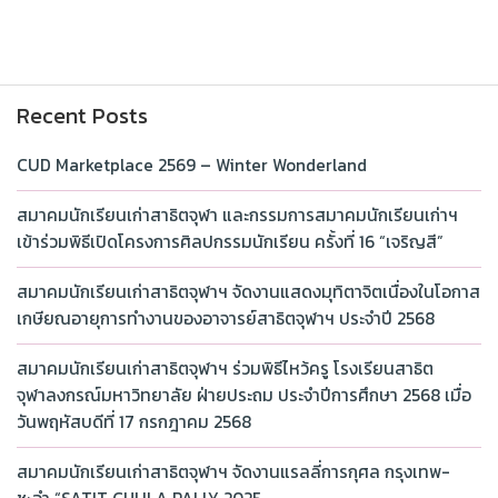
Recent Posts
CUD Marketplace 2569 – Winter Wonderland
สมาคมนักเรียนเก่าสาธิตจุฬา และกรรมการสมาคมนักเรียนเก่าฯ
เข้าร่วมพิธีเปิดโครงการศิลปกรรมนักเรียน ครั้งที่ 16 “เจริญสี”
สมาคมนักเรียนเก่าสาธิตจุฬาฯ จัดงานแสดงมุทิตาจิตเนื่องในโอกาส
เกษียณอายุการทำงานของอาจารย์สาธิตจุฬาฯ ประจำปี 2568
สมาคมนักเรียนเก่าสาธิตจุฬาฯ ร่วมพิธีไหว้ครู โรงเรียนสาธิต
จุฬาลงกรณ์มหาวิทยาลัย ฝ่ายประถม ประจำปีการศึกษา 2568 เมื่อ
วันพฤหัสบดีที่ 17 กรกฎาคม 2568
สมาคมนักเรียนเก่าสาธิตจุฬาฯ จัดงานแรลลี่การกุศล กรุงเทพ-