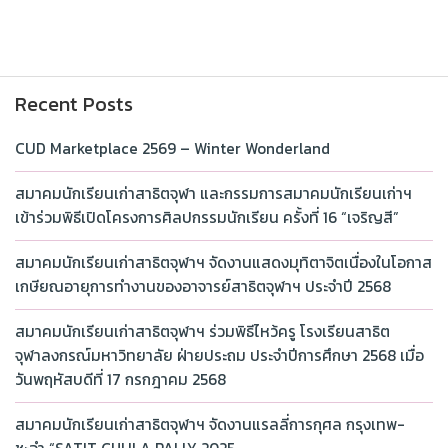
Recent Posts
CUD Marketplace 2569 – Winter Wonderland
สมาคมนักเรียนเก่าสาธิตจุฬา และกรรมการสมาคมนักเรียนเก่าฯ
เข้าร่วมพิธีเปิดโครงการศิลปกรรมนักเรียน ครั้งที่ 16 “เจริญสี”
สมาคมนักเรียนเก่าสาธิตจุฬาฯ จัดงานแสดงมุทิตาจิตเนื่องในโอกาส
เกษียณอายุการทำงานของอาจารย์สาธิตจุฬาฯ ประจำปี 2568
สมาคมนักเรียนเก่าสาธิตจุฬาฯ ร่วมพิธีไหว้ครู โรงเรียนสาธิต
จุฬาลงกรณ์มหาวิทยาลัย ฝ่ายประถม ประจำปีการศึกษา 2568 เมื่อ
วันพฤหัสบดีที่ 17 กรกฎาคม 2568
สมาคมนักเรียนเก่าสาธิตจุฬาฯ จัดงานแรลลี่การกุศล กรุงเทพ-