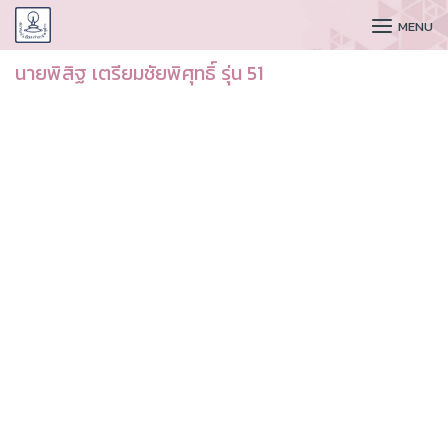
CUDAA
MENU
นายพิสิฐ เตรียมชัยพิศุทธิ์ รุ่น 51