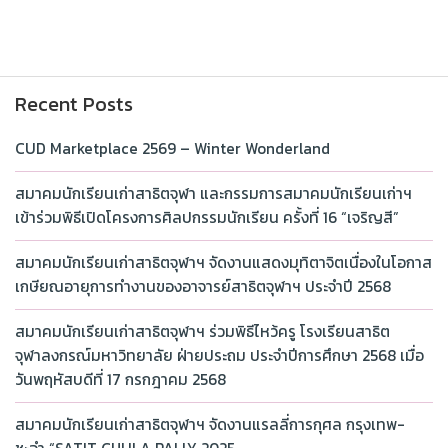
Recent Posts
CUD Marketplace 2569 – Winter Wonderland
สมาคมนักเรียนเก่าสาธิตจุฬา และกรรมการสมาคมนักเรียนเก่าฯ
เข้าร่วมพิธีเปิดโครงการศิลปกรรมนักเรียน ครั้งที่ 16 “เจริญสี”
สมาคมนักเรียนเก่าสาธิตจุฬาฯ จัดงานแสดงมุทิตาจิตเนื่องในโอกาส
เกษียณอายุการทำงานของอาจารย์สาธิตจุฬาฯ ประจำปี 2568
สมาคมนักเรียนเก่าสาธิตจุฬาฯ ร่วมพิธีไหว้ครู โรงเรียนสาธิต
จุฬาลงกรณ์มหาวิทยาลัย ฝ่ายประถม ประจำปีการศึกษา 2568 เมื่อ
วันพฤหัสบดีที่ 17 กรกฎาคม 2568
สมาคมนักเรียนเก่าสาธิตจุฬาฯ จัดงานแรลลี่การกุศล กรุงเทพ-