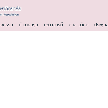
ิจกรรม
ทำเนียบรุ่น
คณาจารย์
ศาลาเด็กดี
ประชุม