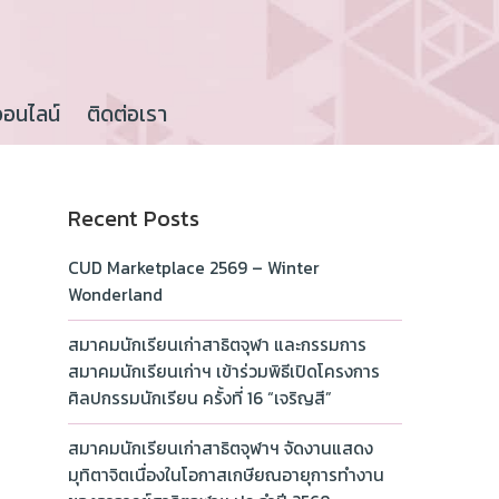
ออนไลน์
ติดต่อเรา
Recent Posts
CUD Marketplace 2569 – Winter
Wonderland
สมาคมนักเรียนเก่าสาธิตจุฬา และกรรมการ
สมาคมนักเรียนเก่าฯ เข้าร่วมพิธีเปิดโครงการ
ศิลปกรรมนักเรียน ครั้งที่ 16 “เจริญสี”
สมาคมนักเรียนเก่าสาธิตจุฬาฯ จัดงานแสดง
มุทิตาจิตเนื่องในโอกาสเกษียณอายุการทำงาน