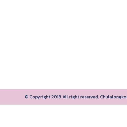
© Copyright 2018 All right reserved. Chulalongk