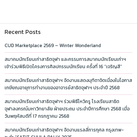
Recent Posts
CUD Marketplace 2569 – Winter Wonderland
สมาคมนักเรียนเก่าสาธิตจุฬา และกรรมการสมาคมนักเรียนเก่าฯ
เข้าร่วมพิธีเปิดโครงการศิลปกรรมนักเรียน ครั้งที่ 16 “เจริญสี”
สมาคมนักเรียนเก่าสาธิตจุฬาฯ จัดงานแสดงมุทิตาจิตเนื่องในโอกาส
เกษียณอายุการทำงานของอาจารย์สาธิตจุฬาฯ ประจำปี 2568
สมาคมนักเรียนเก่าสาธิตจุฬาฯ ร่วมพิธีไหว้ครู โรงเรียนสาธิต
จุฬาลงกรณ์มหาวิทยาลัย ฝ่ายประถม ประจำปีการศึกษา 2568 เมื่อ
วันพฤหัสบดีที่ 17 กรกฎาคม 2568
สมาคมนักเรียนเก่าสาธิตจุฬาฯ จัดงานแรลลี่การกุศล กรุงเทพ-