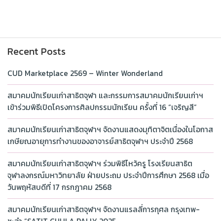
Recent Posts
CUD Marketplace 2569 – Winter Wonderland
สมาคมนักเรียนเก่าสาธิตจุฬา และกรรมการสมาคมนักเรียนเก่าฯ
เข้าร่วมพิธีเปิดโครงการศิลปกรรมนักเรียน ครั้งที่ 16 “เจริญสี”
สมาคมนักเรียนเก่าสาธิตจุฬาฯ จัดงานแสดงมุทิตาจิตเนื่องในโอกาส
เกษียณอายุการทำงานของอาจารย์สาธิตจุฬาฯ ประจำปี 2568
สมาคมนักเรียนเก่าสาธิตจุฬาฯ ร่วมพิธีไหว้ครู โรงเรียนสาธิต
จุฬาลงกรณ์มหาวิทยาลัย ฝ่ายประถม ประจำปีการศึกษา 2568 เมื่อ
วันพฤหัสบดีที่ 17 กรกฎาคม 2568
สมาคมนักเรียนเก่าสาธิตจุฬาฯ จัดงานแรลลี่การกุศล กรุงเทพ-