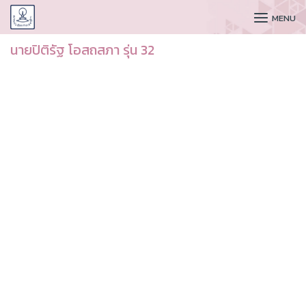
CUDAA
MENU
นายปิติรัฐ โอสถสภา รุ่น 32