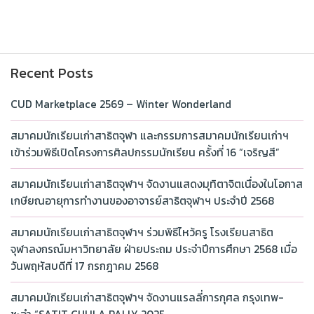
Recent Posts
CUD Marketplace 2569 – Winter Wonderland
สมาคมนักเรียนเก่าสาธิตจุฬา และกรรมการสมาคมนักเรียนเก่าฯ
เข้าร่วมพิธีเปิดโครงการศิลปกรรมนักเรียน ครั้งที่ 16 “เจริญสี”
สมาคมนักเรียนเก่าสาธิตจุฬาฯ จัดงานแสดงมุทิตาจิตเนื่องในโอกาส
เกษียณอายุการทำงานของอาจารย์สาธิตจุฬาฯ ประจำปี 2568
สมาคมนักเรียนเก่าสาธิตจุฬาฯ ร่วมพิธีไหว้ครู โรงเรียนสาธิต
จุฬาลงกรณ์มหาวิทยาลัย ฝ่ายประถม ประจำปีการศึกษา 2568 เมื่อ
วันพฤหัสบดีที่ 17 กรกฎาคม 2568
สมาคมนักเรียนเก่าสาธิตจุฬาฯ จัดงานแรลลี่การกุศล กรุงเทพ-