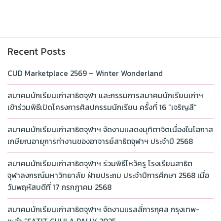
Recent Posts
CUD Marketplace 2569 – Winter Wonderland
สมาคมนักเรียนเก่าสาธิตจุฬา และกรรมการสมาคมนักเรียนเก่าฯ
เข้าร่วมพิธีเปิดโครงการศิลปกรรมนักเรียน ครั้งที่ 16 “เจริญสี”
สมาคมนักเรียนเก่าสาธิตจุฬาฯ จัดงานแสดงมุทิตาจิตเนื่องในโอกาส
เกษียณอายุการทำงานของอาจารย์สาธิตจุฬาฯ ประจำปี 2568
สมาคมนักเรียนเก่าสาธิตจุฬาฯ ร่วมพิธีไหว้ครู โรงเรียนสาธิต
จุฬาลงกรณ์มหาวิทยาลัย ฝ่ายประถม ประจำปีการศึกษา 2568 เมื่อ
วันพฤหัสบดีที่ 17 กรกฎาคม 2568
สมาคมนักเรียนเก่าสาธิตจุฬาฯ จัดงานแรลลี่การกุศล กรุงเทพ-