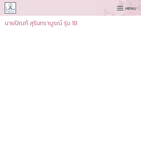
CUDAA
MENU
นายปัณฑ์ สุรินทราบูรณ์ รุ่น 18