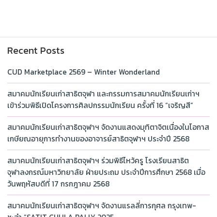
Recent Posts
CUD Marketplace 2569 – Winter Wonderland
สมาคมนักเรียนเก่าสาธิตจุฬา และกรรมการสมาคมนักเรียนเก่าฯ
เข้าร่วมพิธีเปิดโครงการศิลปกรรมนักเรียน ครั้งที่ 16 “เจริญสี”
สมาคมนักเรียนเก่าสาธิตจุฬาฯ จัดงานแสดงมุทิตาจิตเนื่องในโอกาส
เกษียณอายุการทำงานของอาจารย์สาธิตจุฬาฯ ประจำปี 2568
สมาคมนักเรียนเก่าสาธิตจุฬาฯ ร่วมพิธีไหว้ครู โรงเรียนสาธิต
จุฬาลงกรณ์มหาวิทยาลัย ฝ่ายประถม ประจำปีการศึกษา 2568 เมื่อ
วันพฤหัสบดีที่ 17 กรกฎาคม 2568
สมาคมนักเรียนเก่าสาธิตจุฬาฯ จัดงานแรลลี่การกุศล กรุงเทพ-