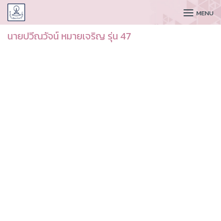
CUDAA
MENU
นายปวีณวัจน์ หมายเจริญ รุ่น 47