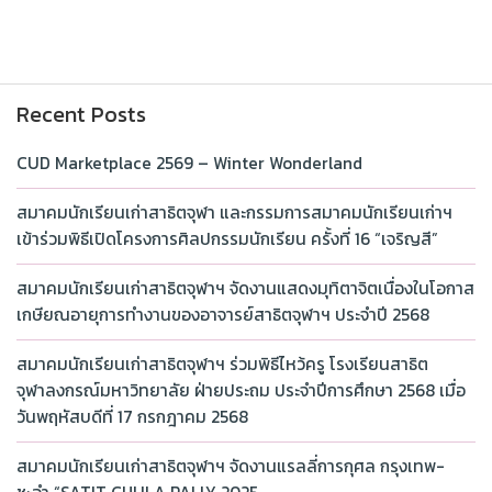
Recent Posts
CUD Marketplace 2569 – Winter Wonderland
สมาคมนักเรียนเก่าสาธิตจุฬา และกรรมการสมาคมนักเรียนเก่าฯ
เข้าร่วมพิธีเปิดโครงการศิลปกรรมนักเรียน ครั้งที่ 16 “เจริญสี”
สมาคมนักเรียนเก่าสาธิตจุฬาฯ จัดงานแสดงมุทิตาจิตเนื่องในโอกาส
เกษียณอายุการทำงานของอาจารย์สาธิตจุฬาฯ ประจำปี 2568
สมาคมนักเรียนเก่าสาธิตจุฬาฯ ร่วมพิธีไหว้ครู โรงเรียนสาธิต
จุฬาลงกรณ์มหาวิทยาลัย ฝ่ายประถม ประจำปีการศึกษา 2568 เมื่อ
วันพฤหัสบดีที่ 17 กรกฎาคม 2568
สมาคมนักเรียนเก่าสาธิตจุฬาฯ จัดงานแรลลี่การกุศล กรุงเทพ-