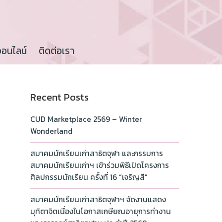
ออนไลน์
ติดต่อเรา
Recent Posts
CUD Marketplace 2569 – Winter
Wonderland
สมาคมนักเรียนเก่าสาธิตจุฬา และกรรมการ
สมาคมนักเรียนเก่าฯ เข้าร่วมพิธีเปิดโครงการ
ศิลปกรรมนักเรียน ครั้งที่ 16 “เจริญสี”
สมาคมนักเรียนเก่าสาธิตจุฬาฯ จัดงานแสดง
มุทิตาจิตเนื่องในโอกาสเกษียณอายุการทำงาน