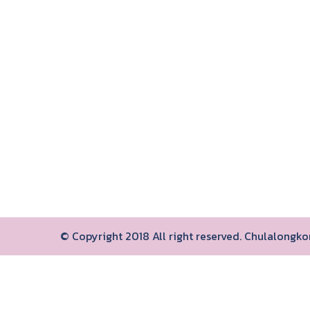
© Copyright 2018 All right reserved. Chulalongk