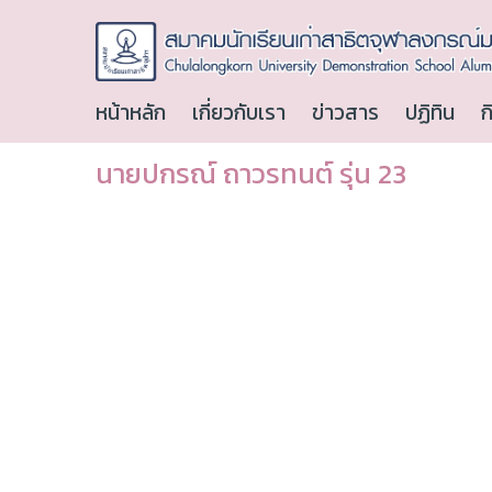
หน้าหลัก
เกี่ยวกับเรา
ข่าวสาร
ปฏิทิน
ก
นายปกรณ์ ถาวรทนต์ รุ่น 23