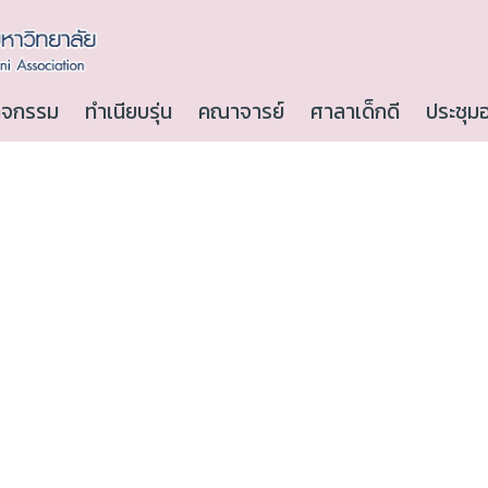
ิจกรรม
ทำเนียบรุ่น
คณาจารย์
ศาลาเด็กดี
ประชุม