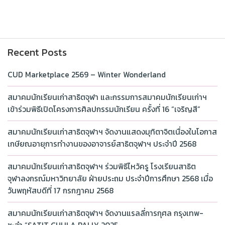
Recent Posts
CUD Marketplace 2569 – Winter Wonderland
สมาคมนักเรียนเก่าสาธิตจุฬา และกรรมการสมาคมนักเรียนเก่าฯ
เข้าร่วมพิธีเปิดโครงการศิลปกรรมนักเรียน ครั้งที่ 16 “เจริญสี”
สมาคมนักเรียนเก่าสาธิตจุฬาฯ จัดงานแสดงมุทิตาจิตเนื่องในโอกาส
เกษียณอายุการทำงานของอาจารย์สาธิตจุฬาฯ ประจำปี 2568
สมาคมนักเรียนเก่าสาธิตจุฬาฯ ร่วมพิธีไหว้ครู โรงเรียนสาธิต
จุฬาลงกรณ์มหาวิทยาลัย ฝ่ายประถม ประจำปีการศึกษา 2568 เมื่อ
วันพฤหัสบดีที่ 17 กรกฎาคม 2568
สมาคมนักเรียนเก่าสาธิตจุฬาฯ จัดงานแรลลี่การกุศล กรุงเทพ-