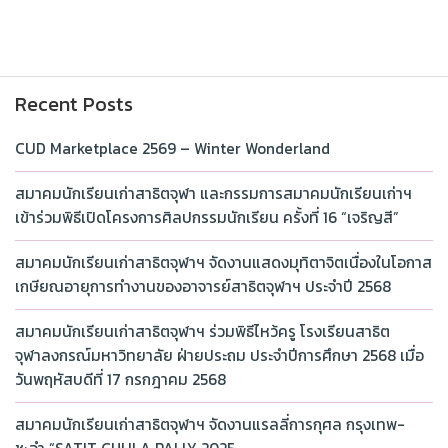
Recent Posts
CUD Marketplace 2569 – Winter Wonderland
สมาคมนักเรียนเก่าสาธิตจุฬา และกรรมการสมาคมนักเรียนเก่าฯ
เข้าร่วมพิธีเปิดโครงการศิลปกรรมนักเรียน ครั้งที่ 16 “เจริญสี”
สมาคมนักเรียนเก่าสาธิตจุฬาฯ จัดงานแสดงมุทิตาจิตเนื่องในโอกาส
เกษียณอายุการทำงานของอาจารย์สาธิตจุฬาฯ ประจำปี 2568
สมาคมนักเรียนเก่าสาธิตจุฬาฯ ร่วมพิธีไหว้ครู โรงเรียนสาธิต
จุฬาลงกรณ์มหาวิทยาลัย ฝ่ายประถม ประจำปีการศึกษา 2568 เมื่อ
วันพฤหัสบดีที่ 17 กรกฎาคม 2568
สมาคมนักเรียนเก่าสาธิตจุฬาฯ จัดงานแรลลี่การกุศล กรุงเทพ-