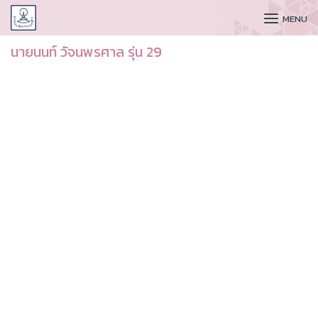
CUDAA
MENU
นายนนท์ วัจนพรศาล รุ่น 29