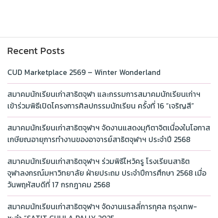
Recent Posts
CUD Marketplace 2569 – Winter Wonderland
สมาคมนักเรียนเก่าสาธิตจุฬา และกรรมการสมาคมนักเรียนเก่าฯ
เข้าร่วมพิธีเปิดโครงการศิลปกรรมนักเรียน ครั้งที่ 16 “เจริญสี”
สมาคมนักเรียนเก่าสาธิตจุฬาฯ จัดงานแสดงมุทิตาจิตเนื่องในโอกาส
เกษียณอายุการทำงานของอาจารย์สาธิตจุฬาฯ ประจำปี 2568
สมาคมนักเรียนเก่าสาธิตจุฬาฯ ร่วมพิธีไหว้ครู โรงเรียนสาธิต
จุฬาลงกรณ์มหาวิทยาลัย ฝ่ายประถม ประจำปีการศึกษา 2568 เมื่อ
วันพฤหัสบดีที่ 17 กรกฎาคม 2568
สมาคมนักเรียนเก่าสาธิตจุฬาฯ จัดงานแรลลี่การกุศล กรุงเทพ-