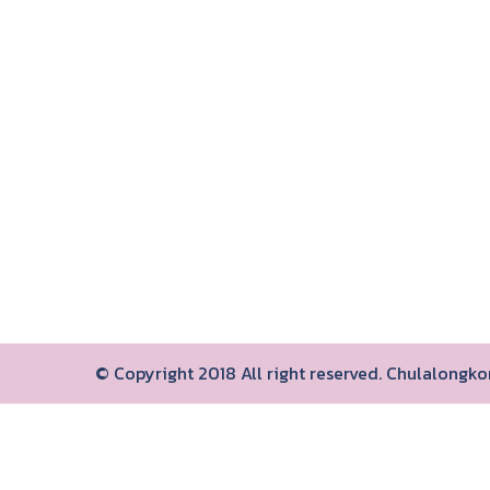
© Copyright 2018 All right reserved. Chulalongk