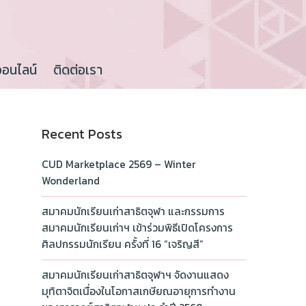
ออนไลน์
ติดต่อเรา
Recent Posts
CUD Marketplace 2569 – Winter
Wonderland
สมาคมนักเรียนเก่าสาธิตจุฬา และกรรมการ
สมาคมนักเรียนเก่าฯ เข้าร่วมพิธีเปิดโครงการ
ศิลปกรรมนักเรียน ครั้งที่ 16 “เจริญสี”
สมาคมนักเรียนเก่าสาธิตจุฬาฯ จัดงานแสดง
มุทิตาจิตเนื่องในโอกาสเกษียณอายุการทำงาน