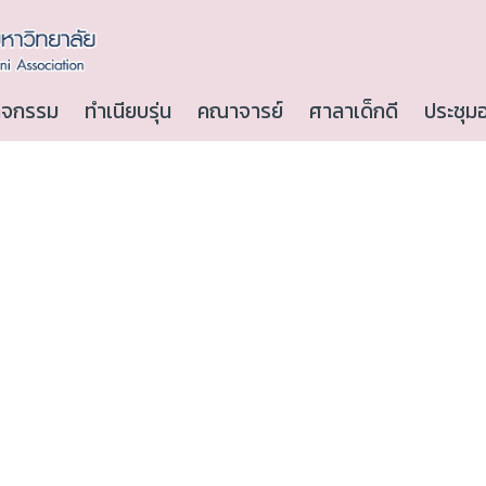
ิจกรรม
ทำเนียบรุ่น
คณาจารย์
ศาลาเด็กดี
ประชุม