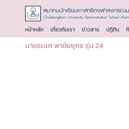
หน้าหลัก
เกี่ยวกับเรา
ข่าวสาร
ปฏิทิน
ก
นายธเนศ พาชัยยุทธ รุ่น 24