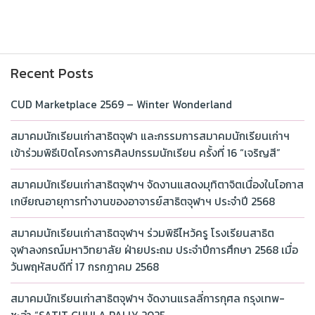
Recent Posts
CUD Marketplace 2569 – Winter Wonderland
สมาคมนักเรียนเก่าสาธิตจุฬา และกรรมการสมาคมนักเรียนเก่าฯ
เข้าร่วมพิธีเปิดโครงการศิลปกรรมนักเรียน ครั้งที่ 16 “เจริญสี”
สมาคมนักเรียนเก่าสาธิตจุฬาฯ จัดงานแสดงมุทิตาจิตเนื่องในโอกาส
เกษียณอายุการทำงานของอาจารย์สาธิตจุฬาฯ ประจำปี 2568
สมาคมนักเรียนเก่าสาธิตจุฬาฯ ร่วมพิธีไหว้ครู โรงเรียนสาธิต
จุฬาลงกรณ์มหาวิทยาลัย ฝ่ายประถม ประจำปีการศึกษา 2568 เมื่อ
วันพฤหัสบดีที่ 17 กรกฎาคม 2568
สมาคมนักเรียนเก่าสาธิตจุฬาฯ จัดงานแรลลี่การกุศล กรุงเทพ-