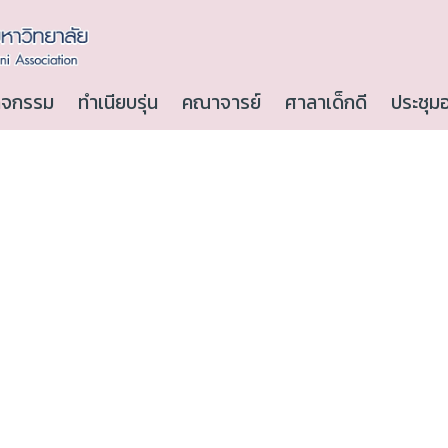
ิจกรรม
ทำเนียบรุ่น
คณาจารย์
ศาลาเด็กดี
ประชุม