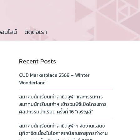
ออนไลน์
ติดต่อเรา
Recent Posts
CUD Marketplace 2569 – Winter
Wonderland
สมาคมนักเรียนเก่าสาธิตจุฬา และกรรมการ
สมาคมนักเรียนเก่าฯ เข้าร่วมพิธีเปิดโครงการ
ศิลปกรรมนักเรียน ครั้งที่ 16 “เจริญสี”
สมาคมนักเรียนเก่าสาธิตจุฬาฯ จัดงานแสดง
มุทิตาจิตเนื่องในโอกาสเกษียณอายุการทำงาน