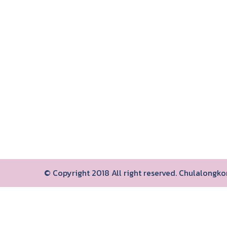
© Copyright 2018 All right reserved. Chulalongk