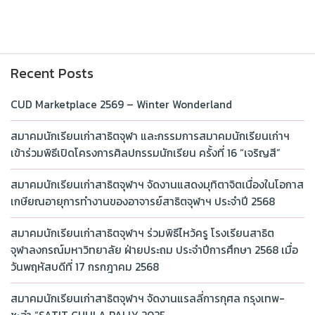
Recent Posts
CUD Marketplace 2569 – Winter Wonderland
สมาคมนักเรียนเก่าสาธิตจุฬา และกรรมการสมาคมนักเรียนเก่าฯ
เข้าร่วมพิธีเปิดโครงการศิลปกรรมนักเรียน ครั้งที่ 16 “เจริญสี”
สมาคมนักเรียนเก่าสาธิตจุฬาฯ จัดงานแสดงมุทิตาจิตเนื่องในโอกาส
เกษียณอายุการทำงานของอาจารย์สาธิตจุฬาฯ ประจำปี 2568
สมาคมนักเรียนเก่าสาธิตจุฬาฯ ร่วมพิธีไหว้ครู โรงเรียนสาธิต
จุฬาลงกรณ์มหาวิทยาลัย ฝ่ายประถม ประจำปีการศึกษา 2568 เมื่อ
วันพฤหัสบดีที่ 17 กรกฎาคม 2568
สมาคมนักเรียนเก่าสาธิตจุฬาฯ จัดงานแรลลี่การกุศล กรุงเทพ-