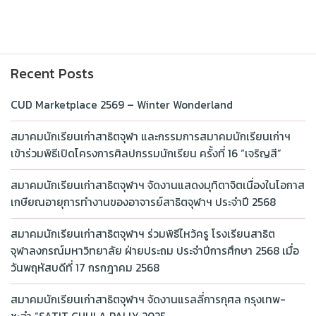
Recent Posts
CUD Marketplace 2569 – Winter Wonderland
สมาคมนักเรียนเก่าสาธิตจุฬา และกรรมการสมาคมนักเรียนเก่าฯ
เข้าร่วมพิธีเปิดโครงการศิลปกรรมนักเรียน ครั้งที่ 16 “เจริญสี”
สมาคมนักเรียนเก่าสาธิตจุฬาฯ จัดงานแสดงมุทิตาจิตเนื่องในโอกาส
เกษียณอายุการทำงานของอาจารย์สาธิตจุฬาฯ ประจำปี 2568
สมาคมนักเรียนเก่าสาธิตจุฬาฯ ร่วมพิธีไหว้ครู โรงเรียนสาธิต
จุฬาลงกรณ์มหาวิทยาลัย ฝ่ายประถม ประจำปีการศึกษา 2568 เมื่อ
วันพฤหัสบดีที่ 17 กรกฎาคม 2568
สมาคมนักเรียนเก่าสาธิตจุฬาฯ จัดงานแรลลี่การกุศล กรุงเทพ-