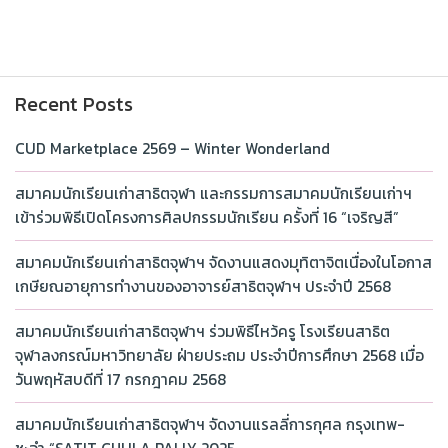
Recent Posts
CUD Marketplace 2569 – Winter Wonderland
สมาคมนักเรียนเก่าสาธิตจุฬา และกรรมการสมาคมนักเรียนเก่าฯ
เข้าร่วมพิธีเปิดโครงการศิลปกรรมนักเรียน ครั้งที่ 16 “เจริญสี”
สมาคมนักเรียนเก่าสาธิตจุฬาฯ จัดงานแสดงมุทิตาจิตเนื่องในโอกาส
เกษียณอายุการทำงานของอาจารย์สาธิตจุฬาฯ ประจำปี 2568
สมาคมนักเรียนเก่าสาธิตจุฬาฯ ร่วมพิธีไหว้ครู โรงเรียนสาธิต
จุฬาลงกรณ์มหาวิทยาลัย ฝ่ายประถม ประจำปีการศึกษา 2568 เมื่อ
วันพฤหัสบดีที่ 17 กรกฎาคม 2568
สมาคมนักเรียนเก่าสาธิตจุฬาฯ จัดงานแรลลี่การกุศล กรุงเทพ-