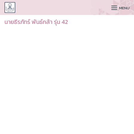
CUDAA
MENU
นายธีรภัทร์ พันธ์กล้า รุ่น 42