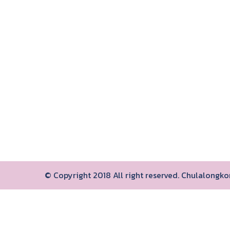
© Copyright 2018 All right reserved. Chulalongk