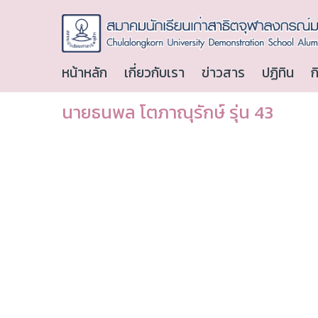
หน้าหลัก
เกี่ยวกับเรา
ข่าวสาร
ปฏิทิน
ก
นายธนพล โตภาณุรักษ์ รุ่น 43