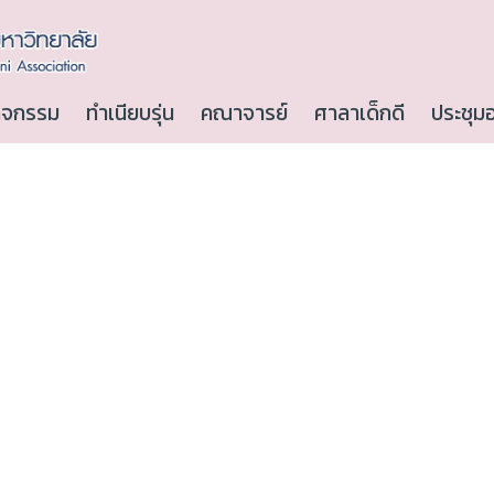
ิจกรรม
ทำเนียบรุ่น
คณาจารย์
ศาลาเด็กดี
ประชุม