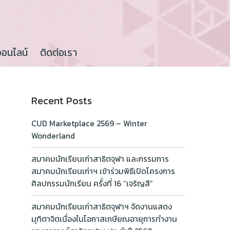
ออนไลน์
ติดต่อเรา
Recent Posts
CUD Marketplace 2569 – Winter
Wonderland
สมาคมนักเรียนเก่าสาธิตจุฬา และกรรมการ
สมาคมนักเรียนเก่าฯ เข้าร่วมพิธีเปิดโครงการ
ศิลปกรรมนักเรียน ครั้งที่ 16 “เจริญสี”
สมาคมนักเรียนเก่าสาธิตจุฬาฯ จัดงานแสดง
มุทิตาจิตเนื่องในโอกาสเกษียณอายุการทำงาน