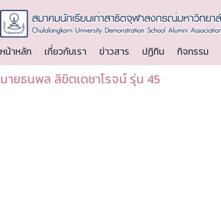
หน้าหลัก
เกี่ยวกับเรา
ข่าวสาร
ปฏิทิน
กิจกรรม
นายธนพล ลิขิตเดชาโรจน์ รุ่น 45