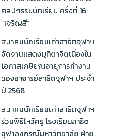
ศิลปกรรมนักเรียน ครั้งที่ 16
“เจริญสี”
สมาคมนักเรียนเก่าสาธิตจุฬาฯ
จัดงานแสดงมุทิตาจิตเนื่องใน
โอกาสเกษียณอายุการทำงาน
ของอาจารย์สาธิตจุฬาฯ ประจำ
ปี 2568
สมาคมนักเรียนเก่าสาธิตจุฬาฯ
ร่วมพิธีไหว้ครู โรงเรียนสาธิต
จุฬาลงกรณ์มหาวิทยาลัย ฝ่าย