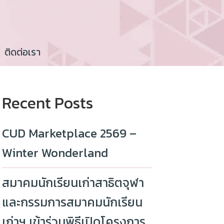
ติดต่อเรา
Recent Posts
CUD Marketplace 2569 –
Winter Wonderland
สมาคมนักเรียนเก่าสาธิตจุฬา
และกรรมการสมาคมนักเรียน
เก่าฯ เข้าร่วมพิธีเปิดโครงการ