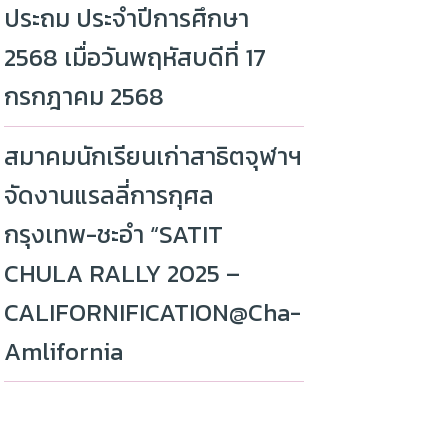
ประถม ประจำปีการศึกษา
2568 เมื่อวันพฤหัสบดีที่ 17
กรกฎาคม 2568
สมาคมนักเรียนเก่าสาธิตจุฬาฯ
จัดงานแรลลี่การกุศล
กรุงเทพ-ชะอำ “SATIT
CHULA RALLY 2025 –
CALIFORNIFICATION@Cha-
Amlifornia