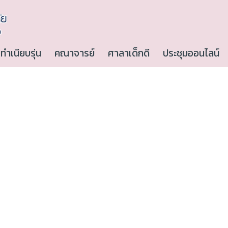
ทำเนียบรุ่น
คณาจารย์
ศาลาเด็กดี
ประชุมออนไลน์