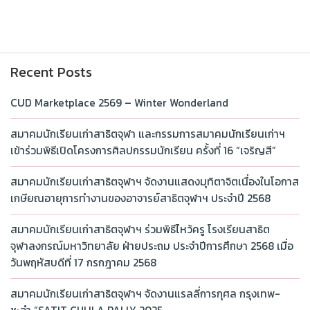
Recent Posts
CUD Marketplace 2569 – Winter Wonderland
สมาคมนักเรียนเก่าสาธิตจุฬา และกรรมการสมาคมนักเรียนเก่าฯ
เข้าร่วมพิธีเปิดโครงการศิลปกรรมนักเรียน ครั้งที่ 16 “เจริญสี”
สมาคมนักเรียนเก่าสาธิตจุฬาฯ จัดงานแสดงมุทิตาจิตเนื่องในโอกาส
เกษียณอายุการทำงานของอาจารย์สาธิตจุฬาฯ ประจำปี 2568
สมาคมนักเรียนเก่าสาธิตจุฬาฯ ร่วมพิธีไหว้ครู โรงเรียนสาธิต
จุฬาลงกรณ์มหาวิทยาลัย ฝ่ายประถม ประจำปีการศึกษา 2568 เมื่อ
วันพฤหัสบดีที่ 17 กรกฎาคม 2568
สมาคมนักเรียนเก่าสาธิตจุฬาฯ จัดงานแรลลี่การกุศล กรุงเทพ-