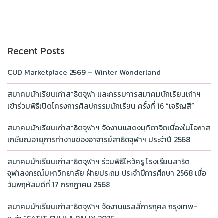
Recent Posts
CUD Marketplace 2569 – Winter Wonderland
สมาคมนักเรียนเก่าสาธิตจุฬา และกรรมการสมาคมนักเรียนเก่าฯ
เข้าร่วมพิธีเปิดโครงการศิลปกรรมนักเรียน ครั้งที่ 16 “เจริญสี”
สมาคมนักเรียนเก่าสาธิตจุฬาฯ จัดงานแสดงมุทิตาจิตเนื่องในโอกาส
เกษียณอายุการทำงานของอาจารย์สาธิตจุฬาฯ ประจำปี 2568
สมาคมนักเรียนเก่าสาธิตจุฬาฯ ร่วมพิธีไหว้ครู โรงเรียนสาธิต
จุฬาลงกรณ์มหาวิทยาลัย ฝ่ายประถม ประจำปีการศึกษา 2568 เมื่อ
วันพฤหัสบดีที่ 17 กรกฎาคม 2568
สมาคมนักเรียนเก่าสาธิตจุฬาฯ จัดงานแรลลี่การกุศล กรุงเทพ-