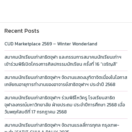
Recent Posts
CUD Marketplace 2569 – Winter Wonderland
สมาคมนักเรียนเก่าสาธิตจุฬา และกรรมการสมาคมนักเรียนเก่าฯ
เข้าร่วมพิธีเปิดโครงการศิลปกรรมนักเรียน ครั้งที่ 16 “เจริญสี”
สมาคมนักเรียนเก่าสาธิตจุฬาฯ จัดงานแสดงมุทิตาจิตเนื่องในโอกาส
เกษียณอายุการทำงานของอาจารย์สาธิตจุฬาฯ ประจำปี 2568
สมาคมนักเรียนเก่าสาธิตจุฬาฯ ร่วมพิธีไหว้ครู โรงเรียนสาธิต
จุฬาลงกรณ์มหาวิทยาลัย ฝ่ายประถม ประจำปีการศึกษา 2568 เมื่อ
วันพฤหัสบดีที่ 17 กรกฎาคม 2568
สมาคมนักเรียนเก่าสาธิตจุฬาฯ จัดงานแรลลี่การกุศล กรุงเทพ-