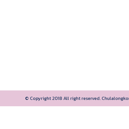
© Copyright 2018 All right reserved. Chulalongk