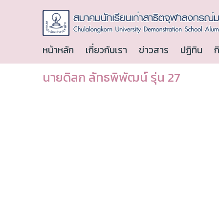
หน้าหลัก
เกี่ยวกับเรา
ข่าวสาร
ปฏิทิน
ก
นายดิลก ลัทธพิพัฒน์ รุ่น 27