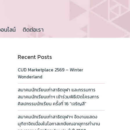
ออนไลน์
ติดต่อเรา
Recent Posts
CUD Marketplace 2569 – Winter
Wonderland
สมาคมนักเรียนเก่าสาธิตจุฬา และกรรมการ
สมาคมนักเรียนเก่าฯ เข้าร่วมพิธีเปิดโครงการ
ศิลปกรรมนักเรียน ครั้งที่ 16 “เจริญสี”
สมาคมนักเรียนเก่าสาธิตจุฬาฯ จัดงานแสดง
มุทิตาจิตเนื่องในโอกาสเกษียณอายุการทำงาน