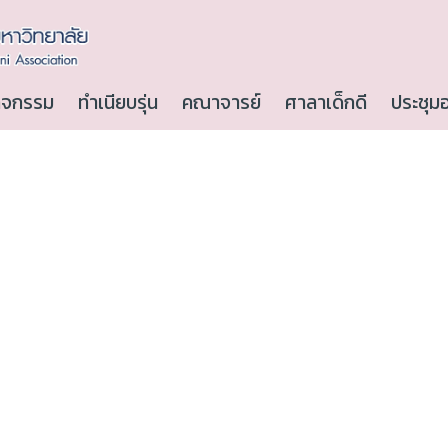
ิจกรรม
ทำเนียบรุ่น
คณาจารย์
ศาลาเด็กดี
ประชุม